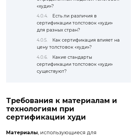
«худи»?
Есть ли различия в
сертификации толстовок «худи»
для разных стран?
Как сертификация влияет на
цену толстовок «худи»?
Какие стандарты
сертификации толстовок «худи»
существуют?
Требования к материалам и
технологиям при
сертификации худи
Материалы
, использующиеся для