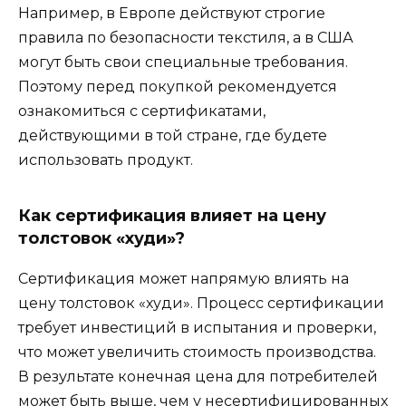
Например, в Европе действуют строгие
правила по безопасности текстиля, а в США
могут быть свои специальные требования.
Поэтому перед покупкой рекомендуется
ознакомиться с сертификатами,
действующими в той стране, где будете
использовать продукт.
Как сертификация влияет на цену
толстовок «худи»?
Сертификация может напрямую влиять на
цену толстовок «худи». Процесс сертификации
требует инвестиций в испытания и проверки,
что может увеличить стоимость производства.
В результате конечная цена для потребителей
может быть выше, чем у несертифицированных