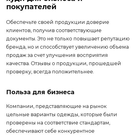
покупателей
Обеспечьте своей продукции доверие
клиентов, получив соответствующие
документы. Это не только повышает репутацию
бренда, но и способствует увеличению объема
продаж за счет улучшения восприятия
качества. Отзывы о продукции, прошедшей
проверку, всегда положительнее.
Польза для бизнеса
Компании, представляющие на рынок
цельные варианты одежды, которые были
проверены на соответствие стандартам,
обеспечивают себе конкурентное