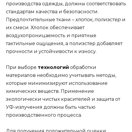
производства одежды, должны соответствовать
стандартам качества и безопасности.
Предпочтительные ткани –
хлопок
,
полиэстер
и
их смеси. Хлопок обеспечивает
воздухопроницаемость и приятные
тактильные ощущения, а полиэстер добавляет
прочности и устойчивости к износу.
При выборе
технологий
обработки
материалов необходимо учитывать методы,
которые минимизируют использование
химических веществ. Применение
экологически чистых красителей и защита от
УФ-излучения должны быть частью
производственного процесса.
Для получения положительной оценки