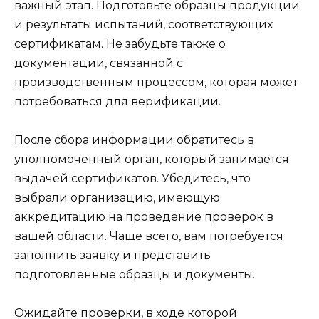
важный этап. Подготовьте образцы продукции
и результаты испытаний, соответствующих
сертификатам. Не забудьте также о
документации, связанной с
производственным процессом, которая может
потребоваться для верификации.
После сбора информации обратитесь в
уполномоченный орган, который занимается
выдачей сертификатов. Убедитесь, что
выбрали организацию, имеющую
аккредитацию на проведение проверок в
вашей области. Чаще всего, вам потребуется
заполнить заявку и представить
подготовленные образцы и документы.
Ожидайте проверки, в ходе которой