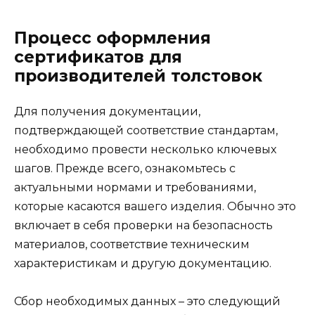
Процесс оформления
сертификатов для
производителей толстовок
Для получения документации,
подтверждающей соответствие стандартам,
необходимо провести несколько ключевых
шагов. Прежде всего, ознакомьтесь с
актуальными нормами и требованиями,
которые касаются вашего изделия. Обычно это
включает в себя проверки на безопасность
материалов, соответствие техническим
характеристикам и другую документацию.
Сбор необходимых данных – это следующий