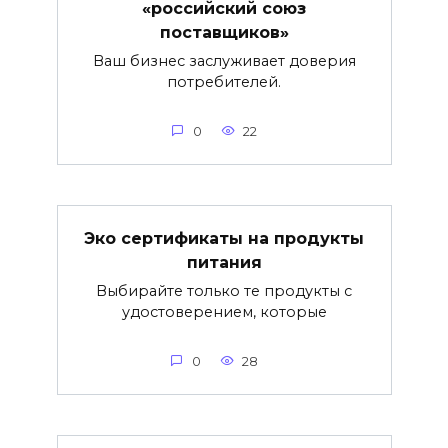
«российский союз
поставщиков»
Ваш бизнес заслуживает доверия
потребителей.
0
22
Эко сертификаты на продукты
питания
Выбирайте только те продукты с
удостоверением, которые
0
28