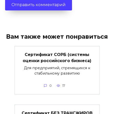
Вам также может понравиться
Сертификат СОРБ (системы
оценки российского бизнеса)
Для предприятий, стремящихся к
стабильному развитию
0
17
Сертификат БЕЗ ТРАНСЖИРОВ