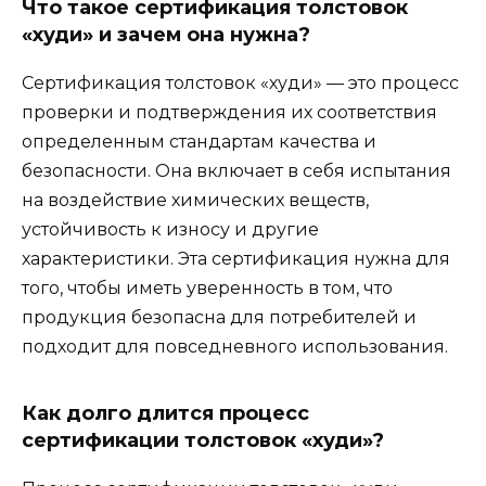
Что такое сертификация толстовок
«худи» и зачем она нужна?
Сертификация толстовок «худи» — это процесс
проверки и подтверждения их соответствия
определенным стандартам качества и
безопасности. Она включает в себя испытания
на воздействие химических веществ,
устойчивость к износу и другие
характеристики. Эта сертификация нужна для
того, чтобы иметь уверенность в том, что
продукция безопасна для потребителей и
подходит для повседневного использования.
Как долго длится процесс
сертификации толстовок «худи»?