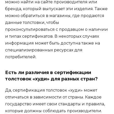
можно найти на сайте производителя или
бренда, который выпускает эти изделия. Также
можно обратиться в магазины, где продаются
данные толстовки, чтобы
проконсультироваться с продавцом о наличии
и типах сертификатов. В некоторых случаях
информация может быть доступна также на
специализированных ресурсах для
потребителей.
Есть ли различия в сертификации
толстовок «худи» для разных стран?
Да, сертификация толстовок «худи» может
отличаться в зависимости от страны. Каждое
государство имеет свои стандарты и правила,
которые должны соблюдать производители.