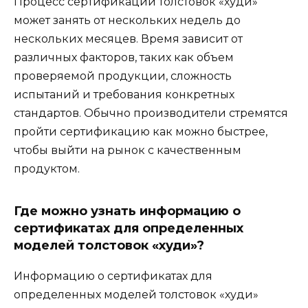
Процесс сертификации толстовок «худи»
может занять от нескольких недель до
нескольких месяцев. Время зависит от
различных факторов, таких как объем
проверяемой продукции, сложность
испытаний и требования конкретных
стандартов. Обычно производители стремятся
пройти сертификацию как можно быстрее,
чтобы выйти на рынок с качественным
продуктом.
Где можно узнать информацию о
сертификатах для определенных
моделей толстовок «худи»?
Информацию о сертификатах для
определенных моделей толстовок «худи»