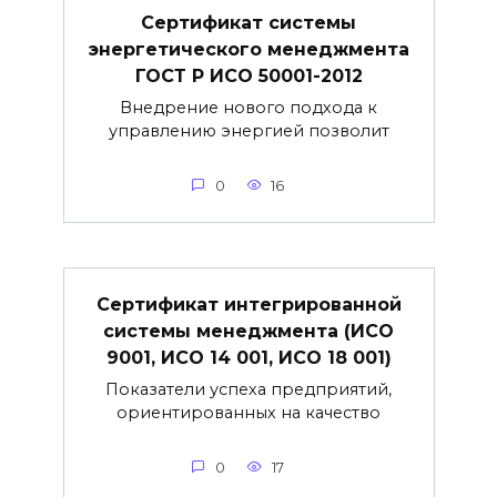
Сертификат системы
энергетического менеджмента
ГОСТ Р ИСО 50001-2012
Внедрение нового подхода к
управлению энергией позволит
0
16
Сертификат интегрированной
системы менеджмента (ИСО
9001, ИСО 14 001, ИСО 18 001)
Показатели успеха предприятий,
ориентированных на качество
0
17