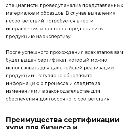
специалисты проведут анализ представленных
материалов и образцов. В случае выявления
несоответствий потребуется внести
исправления и повторно предоставить
продукцию на экспертизу.
После успешного прохождения всех этапов вам
будет выдан сертификат, который можно
использовать для дальнейшей реализации
продукции. Регулярно обновляйте
информацию о процессе и следите за
изменениями в законодательстве для
обеспечения долгосрочного соответствия.
Преимущества сертификации
худи для бизнеса и