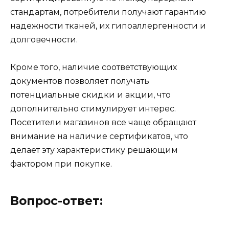
стандартам, потребители получают гарантию
надежности тканей, их гипоаллергенности и
долговечности.
Кроме того, наличие соответствующих
документов позволяет получать
потенциальные скидки и акции, что
дополнительно стимулирует интерес.
Посетители магазинов все чаще обращают
внимание на наличие сертификатов, что
делает эту характеристику решающим
фактором при покупке.
Вопрос-ответ: