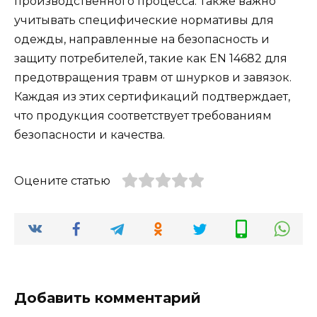
производственного процесса. Также важно
учитывать специфические нормативы для
одежды, направленные на безопасность и
защиту потребителей, такие как EN 14682 для
предотвращения травм от шнурков и завязок.
Каждая из этих сертификаций подтверждает,
что продукция соответствует требованиям
безопасности и качества.
Оцените статью
Добавить комментарий