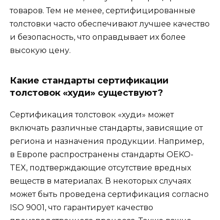
товаров. Тем не менее, сертифицированные
толстовки часто обеспечивают лучшее качество
и безопасность, что оправдывает их более
высокую цену.
Какие стандарты сертификации
толстовок «худи» существуют?
Сертификация толстовок «худи» может
включать различные стандарты, зависящие от
региона и назначения продукции. Например,
в Европе распространены стандарты OEKO-
TEX, подтверждающие отсутствие вредных
веществ в материалах. В некоторых случаях
может быть проведена сертификация согласно
ISO 9001, что гарантирует качество