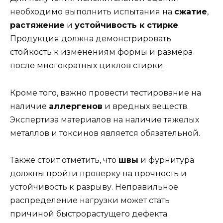
необходимо выполнить испытания на
сжатие
,
растяжение
и
устойчивость к стирке
.
Продукция должна демонстрировать
стойкость к изменениям формы и размера
после многократных циклов стирки.
Кроме того, важно провести тестирование на
наличие
аллергенов
и вредных веществ.
Экспертиза материалов на наличие тяжелых
металлов и токсинов является обязательной.
Также стоит отметить, что
швы
и фурнитура
должны пройти проверку на прочность и
устойчивость к разрыву. Неправильное
распределение нагрузки может стать
причиной быстрорастущего дефекта.