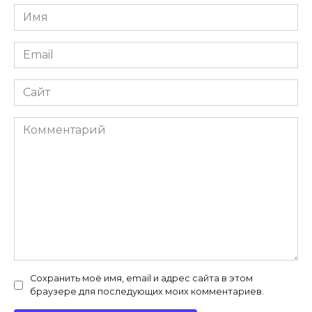
Имя
*
Email
*
Сайт
Комментарий
Сохранить моё имя, email и адрес сайта в этом
браузере для последующих моих комментариев.