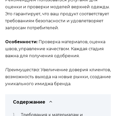
оценки и проверки моделей верхней одежды.
Это гарантирует, что ваш продукт соответствует
требованиям безопасности и удовлетворяет
запросам потребителей.
Особенности:
Проверка материалов, оценка
швов, управление качеством. Каждая стадия
важна для получения одобрения.
Преимущества:
Увеличение доверия клиентов,
возможность выхода на новые рынки, создание
уникального имиджа бренда.
Содержание
Требования к материалам и