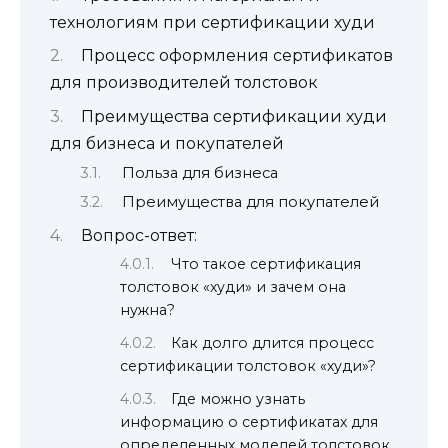
технологиям при сертификации худи
Процесс оформления сертификатов
для производителей толстовок
Преимущества сертификации худи
для бизнеса и покупателей
Польза для бизнеса
Преимущества для покупателей
Вопрос-ответ:
Что такое сертификация
толстовок «худи» и зачем она
нужна?
Как долго длится процесс
сертификации толстовок «худи»?
Где можно узнать
информацию о сертификатах для
определенных моделей толстовок