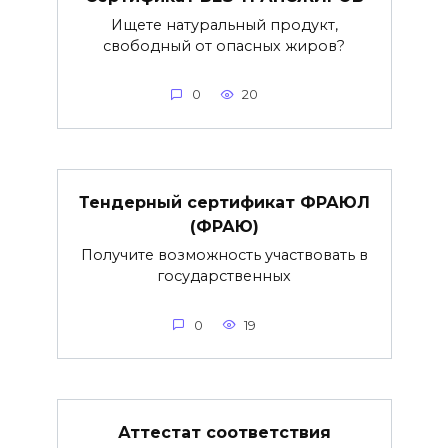
Ищете натуральный продукт,
свободный от опасных жиров?
0
20
Тендерный сертификат ФРАЮЛ
(ФРАЮ)
Получите возможность участвовать в
государственных
0
19
Аттестат соответствия