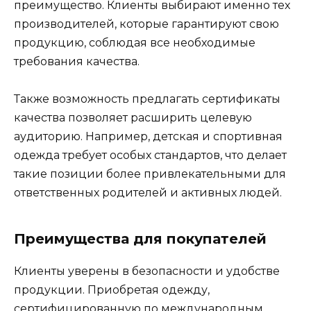
преимущество. Клиенты выбирают именно тех
производителей, которые гарантируют свою
продукцию, соблюдая все необходимые
требования качества.
Также возможность предлагать сертификаты
качества позволяет расширить целевую
аудиторию. Например, детская и спортивная
одежда требует особых стандартов, что делает
такие позиции более привлекательными для
ответственных родителей и активных людей.
Преимущества для покупателей
Клиенты уверены в безопасности и удобстве
продукции. Приобретая одежду,
сертифицированную по международным