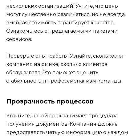
нескольких организаций. Учтите, что цены
могут существенно различаться, но не всегда
высокая стоимость гарантирует качество.
Ознакомьтесь с предлагаемыми пакетами
сервисов.
Проверьте опыт работы. Узнайте, сколько лет
компания на рынке, сколько клиентов
обслуживала. Это поможет оценить
стабильность и профессионализм команды.
Прозрачность процессов
Уточните, какой срок занимает процедура
получения документов. Компания должна
предоставлять четкую информацию о каждом