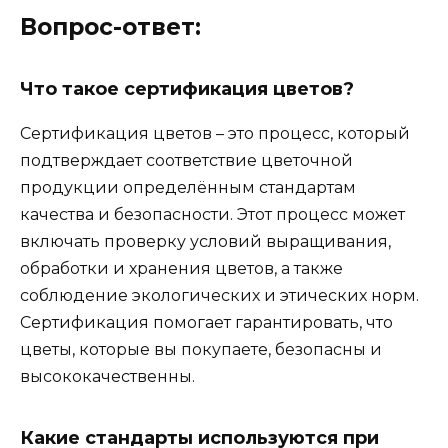
Вопрос-ответ:
Что такое сертификация цветов?
Сертификация цветов – это процесс, который
подтверждает соответствие цветочной
продукции определённым стандартам
качества и безопасности. Этот процесс может
включать проверку условий выращивания,
обработки и хранения цветов, а также
соблюдение экологических и этических норм.
Сертификация помогает гарантировать, что
цветы, которые вы покупаете, безопасны и
высококачественны.
Какие стандарты используются при