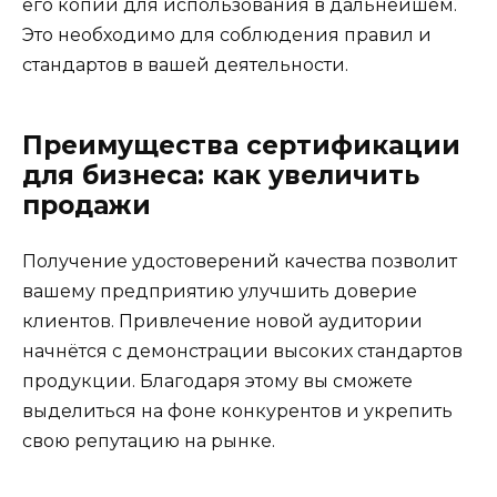
его копии для использования в дальнейшем.
Это необходимо для соблюдения правил и
стандартов в вашей деятельности.
Преимущества сертификации
для бизнеса: как увеличить
продажи
Получение удостоверений качества позволит
вашему предприятию улучшить доверие
клиентов. Привлечение новой аудитории
начнётся с демонстрации высоких стандартов
продукции. Благодаря этому вы сможете
выделиться на фоне конкурентов и укрепить
свою репутацию на рынке.