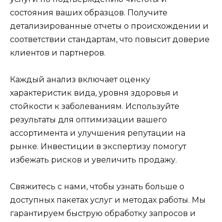
состояния ваших образцов. Получите
детализированные отчеты о происхождении и
соответствии стандартам, что повысит доверие
клиентов и партнеров.
Каждый анализ включает оценку
характеристик вида, уровня здоровья и
стойкости к заболеваниям. Используйте
результаты для оптимизации вашего
ассортимента и улучшения репутации на
рынке. Инвестиции в экспертизу помогут
избежать рисков и увеличить продажу.
Свяжитесь с нами, чтобы узнать больше о
доступных пакетах услуг и методах работы. Мы
гарантируем быструю обработку запросов и