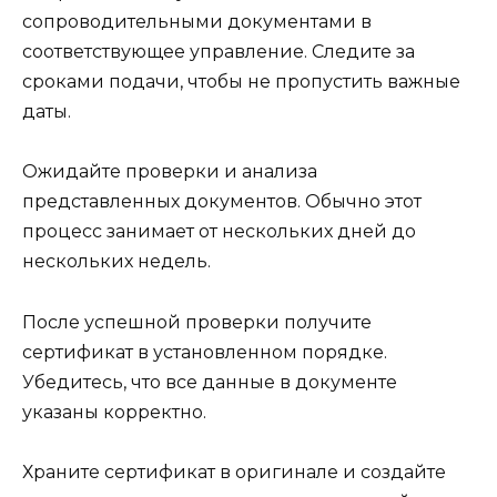
сопроводительными документами в
соответствующее управление. Следите за
сроками подачи, чтобы не пропустить важные
даты.
Ожидайте проверки и анализа
представленных документов. Обычно этот
процесс занимает от нескольких дней до
нескольких недель.
После успешной проверки получите
сертификат в установленном порядке.
Убедитесь, что все данные в документе
указаны корректно.
Храните сертификат в оригинале и создайте