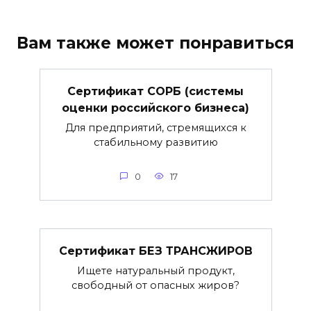
Вам также может понравиться
Сертификат СОРБ (системы
оценки российского бизнеса)
Для предприятий, стремящихся к
стабильному развитию
0
17
Сертификат БЕЗ ТРАНСЖИРОВ
Ищете натуральный продукт,
свободный от опасных жиров?