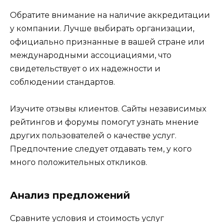
Обратите внимание на наличие аккредитации
у компании. Лучше выбирать организации,
официально признанные в вашей стране или
международными ассоциациями, что
свидетельствует о их надежности и
соблюдении стандартов.
Изучите отзывы клиентов. Сайты независимых
рейтингов и форумы помогут узнать мнение
других пользователей о качестве услуг.
Предпочтение следует отдавать тем, у кого
много положительных откликов.
Анализ предложений
Сравните условия и стоимость услуг