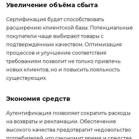
Увеличение объёма сбыта
Сертификация будет способствовать
расширению клиентской базы. Потенциальные
покупатели чаще выбирают товары с
подтверждённым качеством. Оптимизация
процессов и улучшение соответствия
требованиям позволит не только привлечь
новых клиентов, но и повысить лояльность
существующих.
Экономия средств
Аутентификация позволяет сократить расходы
на возвраты и рекламации. Обеспечение
высокого качества предотвратит недовольство
потребителей, что сэкономит время и средства