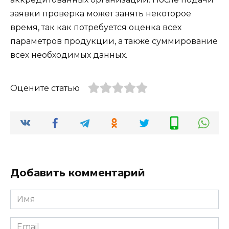
заявки проверка может занять некоторое
время, так как потребуется оценка всех
параметров продукции, а также суммирование
всех необходимых данных.
Оцените статью
Добавить комментарий
Имя
*
Email