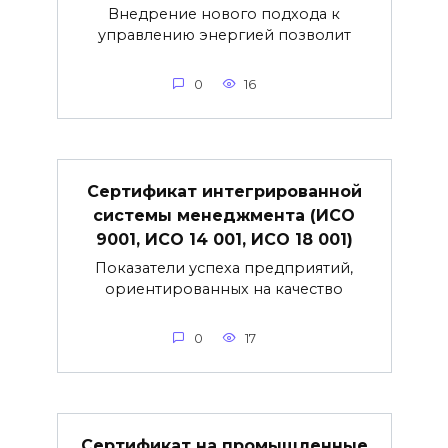
Внедрение нового подхода к
управлению энергией позволит
0
16
Сертификат интегрированной
системы менеджмента (ИСО
9001, ИСО 14 001, ИСО 18 001)
Показатели успеха предприятий,
ориентированных на качество
0
17
Сертификат на промышленные