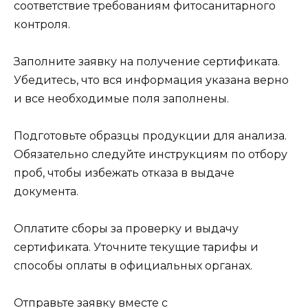
соответствие требованиям фитосанитарного
контроля.
Заполните заявку на получение сертификата.
Убедитесь, что вся информация указана верно
и все необходимые поля заполнены.
Подготовьте образцы продукции для анализа.
Обязательно следуйте инструкциям по отбору
проб, чтобы избежать отказа в выдаче
документа.
Оплатите сборы за проверку и выдачу
сертификата. Уточните текущие тарифы и
способы оплаты в официальных органах.
Отправьте заявку вместе с