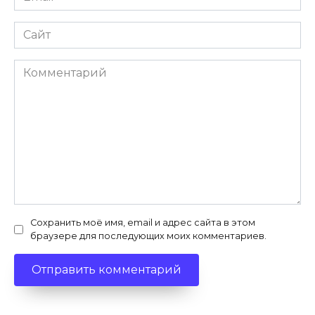
*
Сайт
Комментарий
Сохранить моё имя, email и адрес сайта в этом
браузере для последующих моих комментариев.