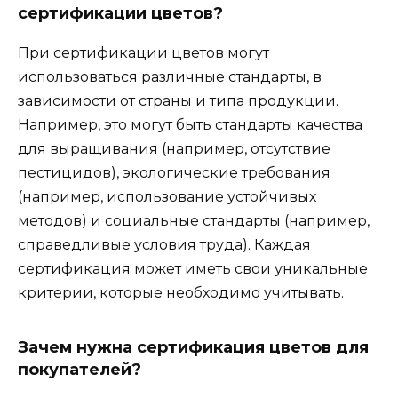
сертификации цветов?
При сертификации цветов могут
использоваться различные стандарты, в
зависимости от страны и типа продукции.
Например, это могут быть стандарты качества
для выращивания (например, отсутствие
пестицидов), экологические требования
(например, использование устойчивых
методов) и социальные стандарты (например,
справедливые условия труда). Каждая
сертификация может иметь свои уникальные
критерии, которые необходимо учитывать.
Зачем нужна сертификация цветов для
покупателей?