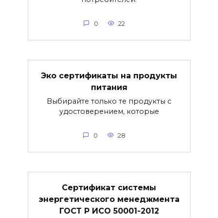
0
22
Эко сертификаты на продукты
питания
Выбирайте только те продукты с
удостоверением, которые
0
28
Сертификат системы
энергетического менеджмента
ГОСТ Р ИСО 50001-2012