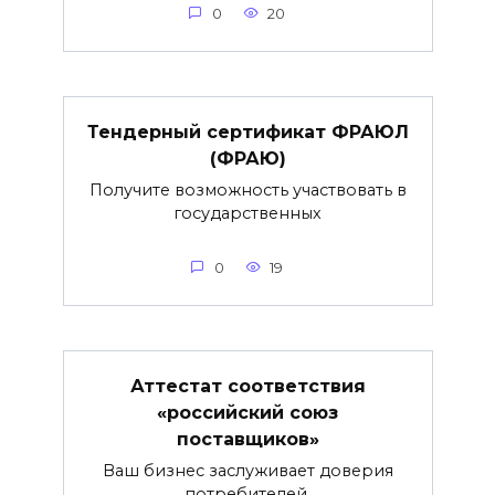
0
20
Тендерный сертификат ФРАЮЛ
(ФРАЮ)
Получите возможность участвовать в
государственных
0
19
Аттестат соответствия
«российский союз
поставщиков»
Ваш бизнес заслуживает доверия
потребителей.