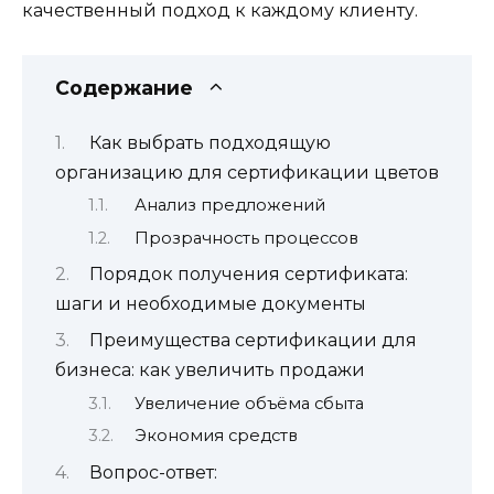
качественный подход к каждому клиенту.
Содержание
Как выбрать подходящую
организацию для сертификации цветов
Анализ предложений
Прозрачность процессов
Порядок получения сертификата:
шаги и необходимые документы
Преимущества сертификации для
бизнеса: как увеличить продажи
Увеличение объёма сбыта
Экономия средств
Вопрос-ответ: