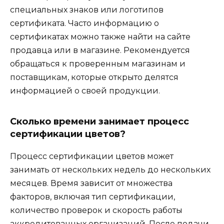
специальных знаков или логотипов
сертификата. Часто информацию о
сертификатах можно также найти на сайте
продавца или в магазине. Рекомендуется
обращаться к проверенным магазинам и
поставщикам, которые открыто делятся
информацией о своей продукции.
Сколько времени занимает процесс
сертификации цветов?
Процесс сертификации цветов может
занимать от нескольких недель до нескольких
месяцев. Время зависит от множества
факторов, включая тип сертификации,
количество проверок и скорость работы
аккредитованных организаций. После подачи