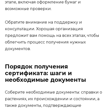
этапе, включая оформление бумаг и
возможные проверки.
Обратите внимание на поддержку и
консультации. Хорошая организация
предложит вам помощь на всех этапах, чтобы
облегчить процесс получения нужных
документов.
Порядок получения
сертификата: шаги и
необходимые документы
Соберите необходимые документы: справки о
растениях, их происхождении и состоянии, а
также документы, подтверждающие