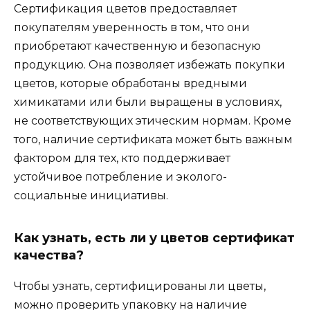
Сертификация цветов предоставляет
покупателям уверенность в том, что они
приобретают качественную и безопасную
продукцию. Она позволяет избежать покупки
цветов, которые обработаны вредными
химикатами или были выращены в условиях,
не соответствующих этическим нормам. Кроме
того, наличие сертификата может быть важным
фактором для тех, кто поддерживает
устойчивое потребление и эколого-
социальные инициативы.
Как узнать, есть ли у цветов сертификат
качества?
Чтобы узнать, сертифицированы ли цветы,
можно проверить упаковку на наличие