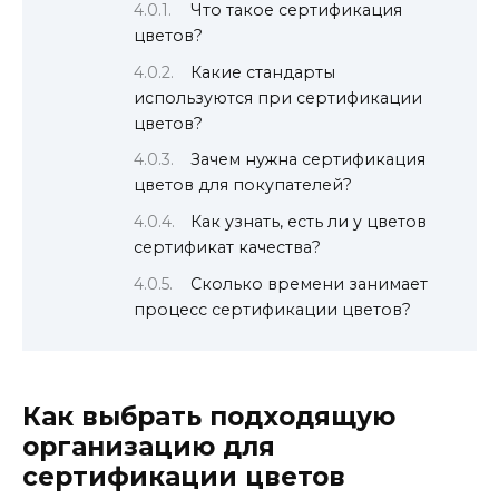
Что такое сертификация
цветов?
Какие стандарты
используются при сертификации
цветов?
Зачем нужна сертификация
цветов для покупателей?
Как узнать, есть ли у цветов
сертификат качества?
Сколько времени занимает
процесс сертификации цветов?
Как выбрать подходящую
организацию для
сертификации цветов