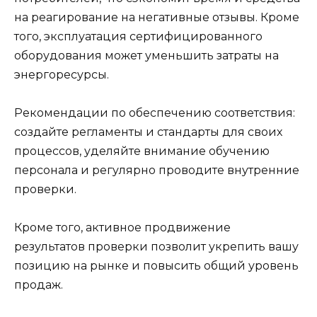
на реагирование на негативные отзывы. Кроме
того, эксплуатация сертифицированного
оборудования может уменьшить затраты на
энергоресурсы.
Рекомендации по обеспечению соответствия:
создайте регламенты и стандарты для своих
процессов, уделяйте внимание обучению
персонала и регулярно проводите внутренние
проверки.
Кроме того, активное продвижение
результатов проверки позволит укрепить вашу
позицию на рынке и повысить общий уровень
продаж.