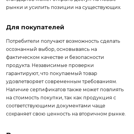
рынки и усилить позиции на существующих.
Для покупателей
Потребители получают возможность сделать
осознанный выбор, основываясь на
фактическом качестве и безопасности
продукта. Независимые проверки
гарантируют, что покупаемый товар
удовлетворяет современным требованиям.
Наличие сертификатов также может повлиять
на стоимость покупки, так как продукция с
соответствующими документами чаще
сохраняет свою ценность на вторичном рынке.