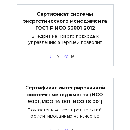
Сертификат системы
энергетического менеджмента
ГОСТ Р ИСО 50001-2012
Внедрение нового подхода к
управлению энергией позволит
0
16
Сертификат интегрированной
системы менеджмента (ИСО
9001, ИСО 14 001, ИСО 18 001)
Показатели успеха предприятий,
ориентированных на качество