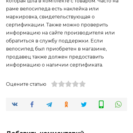
которая шла в комплекте с товаром. Часто на
раме велосипеда есть наклейка или
маркировка, свидетельствующая о
сертификации. Также можно проверить
информацию на сайте производителя или
обратиться в службу поддержки. Если
велосипед был приобретен в магазине,
продавец также должен предоставить
информацию о наличии сертификата.
Оцените статью