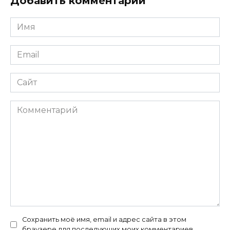
Добавить комментарий
Имя
*
Email
*
Сайт
Комментарий
Сохранить моё имя, email и адрес сайта в этом
браузере для последующих моих комментариев.