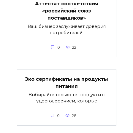
Аттестат соответствия
«российский союз
поставщиков»
Ваш бизнес заслуживает доверия
потребителей.
0
22
Эко сертификаты на продукты
питания
Выбирайте только те продукты с
удостоверением, которые
0
28