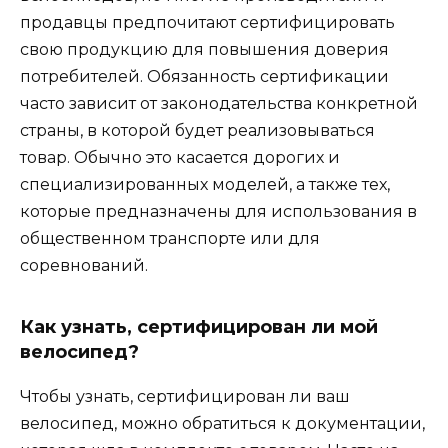
продавцы предпочитают сертифицировать
свою продукцию для повышения доверия
потребителей. Обязанность сертификации
часто зависит от законодательства конкретной
страны, в которой будет реализовываться
товар. Обычно это касается дорогих и
специализированных моделей, а также тех,
которые предназначены для использования в
общественном транспорте или для
соревнований.
Как узнать, сертифицирован ли мой
велосипед?
Чтобы узнать, сертифицирован ли ваш
велосипед, можно обратиться к документации,