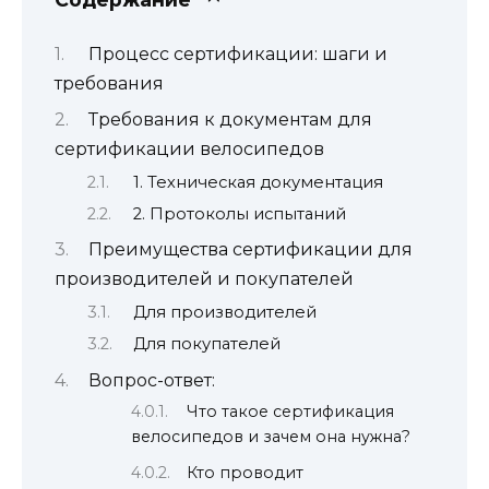
Процесс сертификации: шаги и
требования
Требования к документам для
сертификации велосипедов
1. Техническая документация
2. Протоколы испытаний
Преимущества сертификации для
производителей и покупателей
Для производителей
Для покупателей
Вопрос-ответ:
Что такое сертификация
велосипедов и зачем она нужна?
Кто проводит