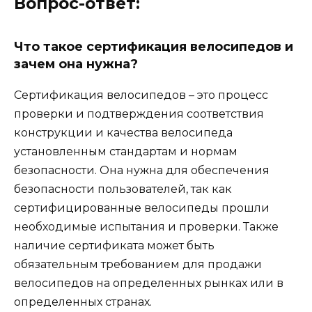
Вопрос-ответ:
Что такое сертификация велосипедов и
зачем она нужна?
Сертификация велосипедов – это процесс
проверки и подтверждения соответствия
конструкции и качества велосипеда
установленным стандартам и нормам
безопасности. Она нужна для обеспечения
безопасности пользователей, так как
сертифицированные велосипеды прошли
необходимые испытания и проверки. Также
наличие сертификата может быть
обязательным требованием для продажи
велосипедов на определенных рынках или в
определенных странах.