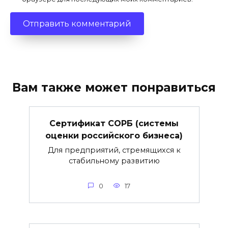
Вам также может понравиться
Сертификат СОРБ (системы
оценки российского бизнеса)
Для предприятий, стремящихся к
стабильному развитию
0
17