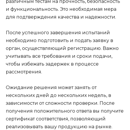
различным тестам на прочность, безопасность
и функциональность. Это необходимая мера
для подтверждения качества и надежности.
После успешного завершения испытаний
необходимо подготовить и подать заявку в
орган, осуществляющий регистрацию. Важно
учитывать все требования и сроки подачи,
чтобы избежать задержек в процессе
рассмотрения.
Ожидание решения может занять от
нескольких дней до нескольких недель, в
зависимости от сложности проверки. После
получения положительного ответа вы получите
сертификат соответствия, позволяющий
реализовывать вашу продукцию на рынке.