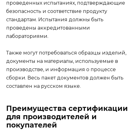
проведенных испытаниях, подтверждающие
безопасность и соответствие продукту
стандартам. Испытания должны быть
проведены аккредитованными
лабораториями.
Также могут потребоваться образцы изделий,
документы на материалы, используемые в
производстве, и информация о процессе
сборки. Весь пакет документов должен быть
составлен на русском языке.
Преимущества сертификации
для производителей и
покупателей