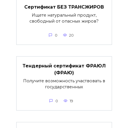
Сертификат БЕЗ ТРАНСЖИРОВ
Ищете натуральный продукт,
свободный от опасных жиров?
0
20
Тендерный сертификат ФРАЮЛ
(ФРАЮ)
Получите возможность участвовать в
государственных
0
19