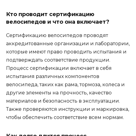
Кто проводит сертификацию
велосипедов и что она включает?
Сертификацию велосипедов проводят
аккредитованные организации и лаборатории,
которые имеют право проводить испытания и
подтверждать соответствие продукции.
Процесс сертификации включает в себя
испытания различных компонентов
велосипеда, таких как рама, тормоза, колеса и
другие элементы на прочность, качество
материалов и безопасность в эксплуатации.
Также проверяются инструкции и маркировка,
чтобы обеспечить соответствие всем нормам.
Как долго длится процесс