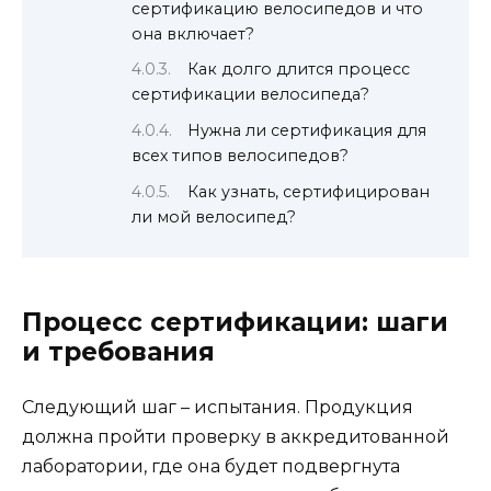
сертификацию велосипедов и что
она включает?
Как долго длится процесс
сертификации велосипеда?
Нужна ли сертификация для
всех типов велосипедов?
Как узнать, сертифицирован
ли мой велосипед?
Процесс сертификации: шаги
и требования
Следующий шаг – испытания. Продукция
должна пройти проверку в аккредитованной
лаборатории, где она будет подвергнута