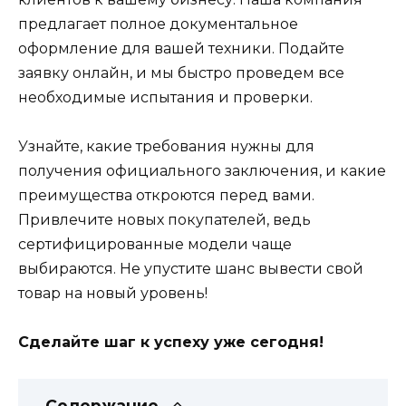
предлагает полное документальное
оформление для вашей техники. Подайте
заявку онлайн, и мы быстро проведем все
необходимые испытания и проверки.
Узнайте, какие требования нужны для
получения официального заключения, и какие
преимущества откроются перед вами.
Привлечите новых покупателей, ведь
сертифицированные модели чаще
выбираются. Не упустите шанс вывести свой
товар на новый уровень!
Сделайте шаг к успеху уже сегодня!
Содержание