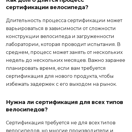
сертификации велосипеда?
Длительность процесса сертификации может
варьироваться в зависимости от сложности
конструкции велосипеда и загруженности
лаборатории, которая проводит испытания. В
среднем, процесс может занять от нескольких
недель до нескольких месяцев. Важно заранее
планировать время, если вам требуется
сертификация для нового продукта, чтобы
избежать задержек с его выходом на рынок.
Нужна ли сертификация для всех типов
велосипедов?
Сертификация требуется не для всех типов
велосипедов, но многие производители и