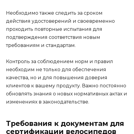
Необходимо также следить за сроком
действия удостоверений и своевременно
проходить повторные испытания для
подтверждения соответствия новым
требованиям и стандартам.
Контроль за соблюдением норм и правил
необходим не только для обеспечения
качества, но и для повышения доверия
клиентов к вашему продукту. Важно постоянно
обновлять знания о новых нормативных актах и
изменениях в законодательстве.
Требования к документам для
сертификации велосипедов