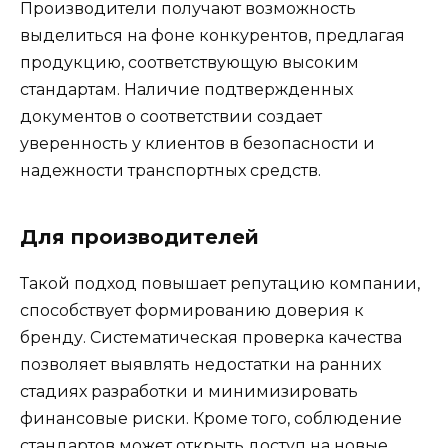
Производители получают возможность
выделиться на фоне конкурентов, предлагая
продукцию, соответствующую высоким
стандартам. Наличие подтвержденных
документов о соответствии создает
уверенность у клиентов в безопасности и
надежности транспортных средств.
Для производителей
Такой подход повышает репутацию компании,
способствует формированию доверия к
бренду. Систематическая проверка качества
позволяет выявлять недостатки на ранних
стадиях разработки и минимизировать
финансовые риски. Кроме того, соблюдение
стандартов может открыть доступ на новые