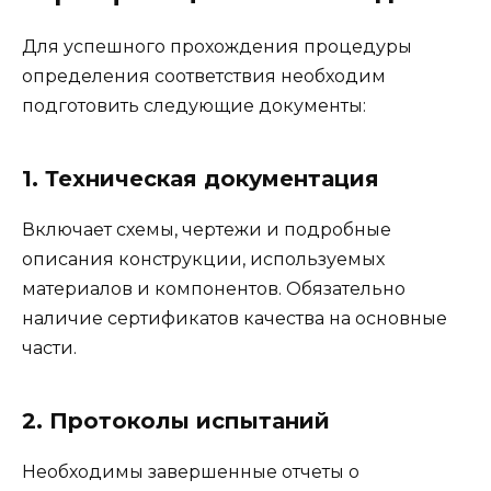
Для успешного прохождения процедуры
определения соответствия необходим
подготовить следующие документы:
1. Техническая документация
Включает схемы, чертежи и подробные
описания конструкции, используемых
материалов и компонентов. Обязательно
наличие сертификатов качества на основные
части.
2. Протоколы испытаний
Необходимы завершенные отчеты о