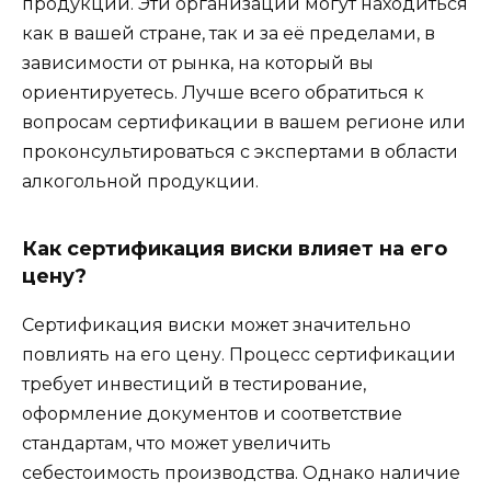
продукции. Эти организации могут находиться
как в вашей стране, так и за её пределами, в
зависимости от рынка, на который вы
ориентируетесь. Лучше всего обратиться к
вопросам сертификации в вашем регионе или
проконсультироваться с экспертами в области
алкогольной продукции.
Как сертификация виски влияет на его
цену?
Сертификация виски может значительно
повлиять на его цену. Процесс сертификации
требует инвестиций в тестирование,
оформление документов и соответствие
стандартам, что может увеличить
себестоимость производства. Однако наличие