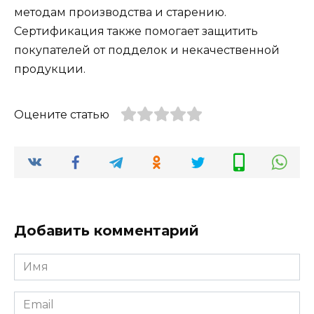
методам производства и старению.
Сертификация также помогает защитить
покупателей от подделок и некачественной
продукции.
Оцените статью
Добавить комментарий
Имя
*
Email