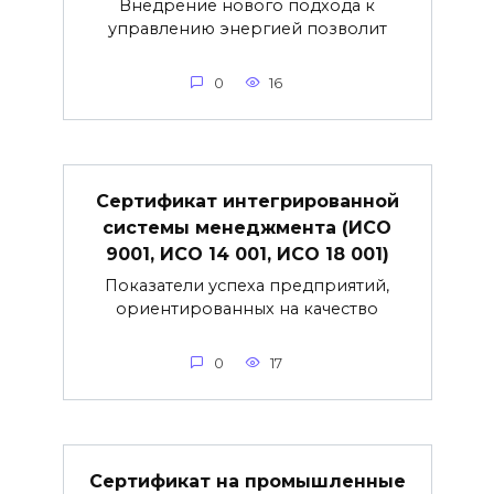
Внедрение нового подхода к
управлению энергией позволит
0
16
Сертификат интегрированной
системы менеджмента (ИСО
9001, ИСО 14 001, ИСО 18 001)
Показатели успеха предприятий,
ориентированных на качество
0
17
Сертификат на промышленные