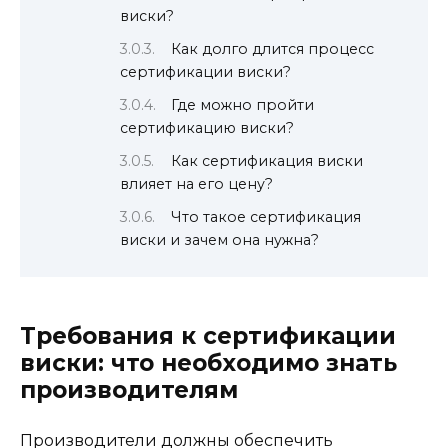
виски?
Как долго длится процесс
сертификации виски?
Где можно пройти
сертификацию виски?
Как сертификация виски
влияет на его цену?
Что такое сертификация
виски и зачем она нужна?
Требования к сертификации
виски: что необходимо знать
производителям
Производители должны обеспечить