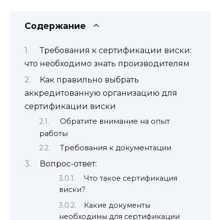
Содержание
Требования к сертификации виски:
что необходимо знать производителям
Как правильно выбрать
аккредитованную организацию для
сертификации виски
Обратите внимание на опыт
работы
Требования к документации
Вопрос-ответ:
Что такое сертификация
виски?
Какие документы
необходимы для сертификации