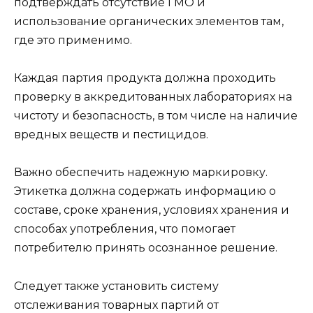
подтверждать отсутствие ГМО и
использование органических элементов там,
где это применимо.
Каждая партия продукта должна проходить
проверку в аккредитованных лабораториях на
чистоту и безопасность, в том числе на наличие
вредных веществ и пестицидов.
Важно обеспечить надежную маркировку.
Этикетка должна содержать информацию о
составе, сроке хранения, условиях хранения и
способах употребления, что помогает
потребителю принять осознанное решение.
Следует также установить систему
отслеживания товарных партий от