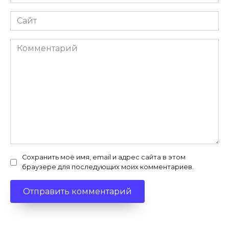
*
Сайт
Комментарий
Сохранить моё имя, email и адрес сайта в этом
браузере для последующих моих комментариев.