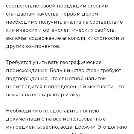
соответствие своей продукции строгим
стандартам качества. первым делом
необходимо получить анализ на соответствие
химических и органолептических свойств,
включая содержание алкоголя, кислотности и
других компонентов.
Требуется учитывать географическое
происхождение. Большинство стран требуют
подтверждения, что спиртной напиток
производится в определённой местности, что
влияет на его характер и вкус.
Необходиимо предоставить полную
документацию на все использованные
ингредиенты: зерно, вода, дрожжи. Это должно