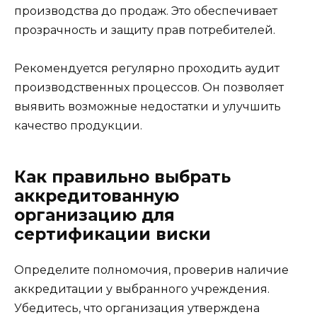
производства до продаж. Это обеспечивает
прозрачность и защиту прав потребителей.
Рекомендуется регулярно проходить аудит
производственных процессов. Он позволяет
выявить возможные недостатки и улучшить
качество продукции.
Как правильно выбрать
аккредитованную
организацию для
сертификации виски
Определите полномочия, проверив наличие
аккредитации у выбранного учреждения.
Убедитесь, что организация утверждена