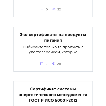
0
22
Эко сертификаты на продукты
питания
Выбирайте только те продукты с
удостоверением, которые
0
28
Сертификат системы
энергетического менеджмента
ГОСТ Р ИСО 50001-2012