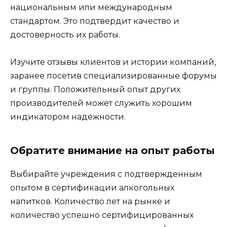
национальным или международным
стандартом. Это подтвердит качество и
достоверность их работы.
Изучите отзывы клиентов и истории компаний,
заранее посетив специализированные форумы
и группы. Положительный опыт других
производителей может служить хорошим
индикатором надежности.
Обратите внимание на опыт работы
Выбирайте учреждения с подтвержденным
опытом в сертификации алкогольных
напитков. Количество лет на рынке и
количество успешно сертифицированных