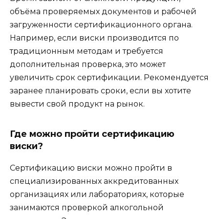
объёма проверяемых документов и рабочей
загруженности сертификационного органа.
Например, если виски производится по
традиционным методам и требуется
дополнительная проверка, это может
увеличить срок сертификации. Рекомендуется
заранее планировать сроки, если вы хотите
вывести свой продукт на рынок.
Где можно пройти сертификацию
виски?
Сертификацию виски можно пройти в
специализированных аккредитованных
организациях или лабораториях, которые
занимаются проверкой алкогольной