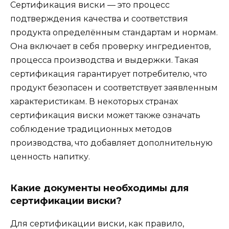
Сертификация виски — это процесс
подтверждения качества и соответствия
продукта определённым стандартам и нормам.
Она включает в себя проверку ингредиентов,
процесса производства и выдержки. Такая
сертификация гарантирует потребителю, что
продукт безопасен и соответствует заявленным
характеристикам. В некоторых странах
сертификация виски может также означать
соблюдение традиционных методов
производства, что добавляет дополнительную
ценность напитку.
Какие документы необходимы для
сертификации виски?
Для сертификации виски, как правило,