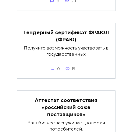
0
20
Тендерный сертификат ФРАЮЛ
(ФРАЮ)
Получите возможность участвовать в
государственных
0
19
Аттестат соответствия
«российский союз
поставщиков»
Ваш бизнес заслуживает доверия
потребителей.