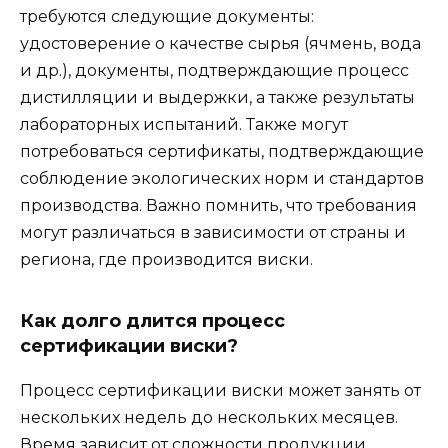
требуются следующие документы:
удостоверение о качестве сырья (ячмень, вода
и др.), документы, подтверждающие процесс
дистилляции и выдержки, а также результаты
лабораторных испытаний. Также могут
потребоваться сертификаты, подтверждающие
соблюдение экологических норм и стандартов
производства. Важно помнить, что требования
могут различаться в зависимости от страны и
региона, где производится виски.
Как долго длится процесс
сертификации виски?
Процесс сертификации виски может занять от
нескольких недель до нескольких месяцев.
Время зависит от сложности продукции,