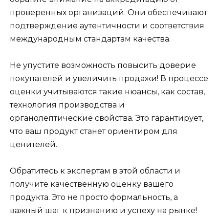
проверенных организаций. Они обеспечивают
подтверждение аутентичности и соответствия
международным стандартам качества.
Не упустите возможность повысить доверие
покупателей и увеличить продажи! В процессе
оценки учитываются такие нюансы, как состав,
технология производства и
органолептические свойства. Это гарантирует,
что ваш продукт станет ориентиром для
ценителей.
Обратитесь к экспертам в этой области и
получите качественную оценку вашего
продукта. Это не просто формальность, а
важный шаг к признанию и успеху на рынке!