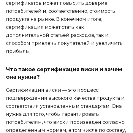
сертификатов может повысить доверие
потребителей и, соответственно, стоимость
продукта на рынке. В конечном итоге,
сертификация может стать как
дополнительной статьёй расходов, так и
способом привлечь покупателей и увеличить
прибыль.
Что такое сертификация виски и зачем
она нужна?
Сертификация виски — это процесс
подтверждения высокого качества продукта и
соответствия установленным стандартам. Она
нужна для того, чтобы гарантировать
потребителям, что виски произведен согласно
определённым нормам, в том числе по составу,