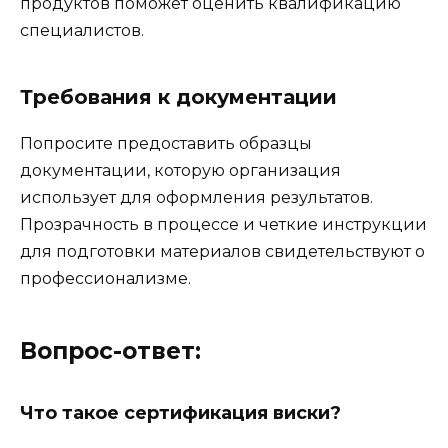
продуктов поможет оценить квалификацию
специалистов.
Требования к документации
Попросите предоставить образцы
документации, которую организация
использует для оформления результатов.
Прозрачность в процессе и четкие инструкции
для подготовки материалов свидетельствуют о
профессионализме.
Вопрос-ответ:
Что такое сертификация виски?