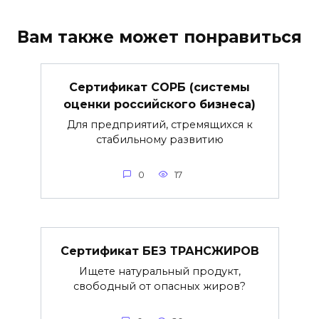
Вам также может понравиться
Сертификат СОРБ (системы
оценки российского бизнеса)
Для предприятий, стремящихся к
стабильному развитию
0
17
Сертификат БЕЗ ТРАНСЖИРОВ
Ищете натуральный продукт,
свободный от опасных жиров?