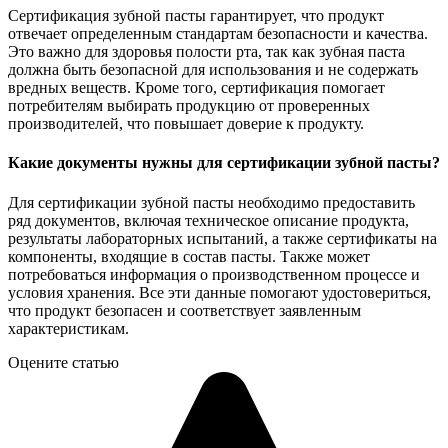
Сертификация зубной пасты гарантирует, что продукт
отвечает определенным стандартам безопасности и качества.
Это важно для здоровья полости рта, так как зубная паста
должна быть безопасной для использования и не содержать
вредных веществ. Кроме того, сертификация помогает
потребителям выбирать продукцию от проверенных
производителей, что повышает доверие к продукту.
Какие документы нужны для сертификации зубной пасты?
Для сертификации зубной пасты необходимо предоставить
ряд документов, включая техническое описание продукта,
результаты лабораторных испытаний, а также сертификаты на
компоненты, входящие в состав пасты. Также может
потребоваться информация о производственном процессе и
условия хранения. Все эти данные помогают удостовериться,
что продукт безопасен и соответствует заявленным
характеристикам.
Оцените статью