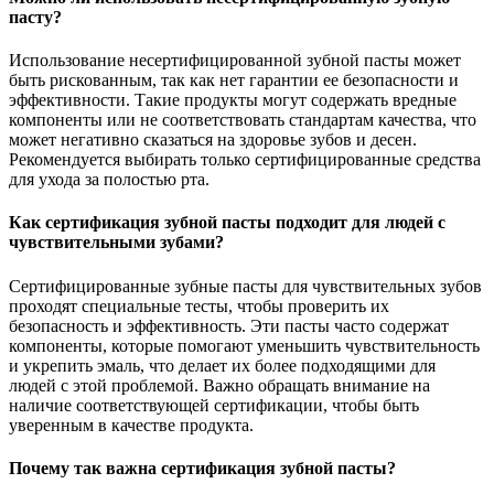
пасту?
Использование несертифицированной зубной пасты может
быть рискованным, так как нет гарантии ее безопасности и
эффективности. Такие продукты могут содержать вредные
компоненты или не соответствовать стандартам качества, что
может негативно сказаться на здоровье зубов и десен.
Рекомендуется выбирать только сертифицированные средства
для ухода за полостью рта.
Как сертификация зубной пасты подходит для людей с
чувствительными зубами?
Сертифицированные зубные пасты для чувствительных зубов
проходят специальные тесты, чтобы проверить их
безопасность и эффективность. Эти пасты часто содержат
компоненты, которые помогают уменьшить чувствительность
и укрепить эмаль, что делает их более подходящими для
людей с этой проблемой. Важно обращать внимание на
наличие соответствующей сертификации, чтобы быть
уверенным в качестве продукта.
Почему так важна сертификация зубной пасты?