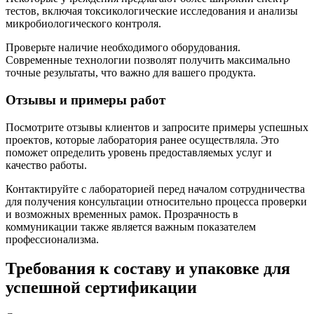
тестов, включая токсикологические исследования и анализы
микробиологического контроля.
Проверьте наличие необходимого оборудования.
Современные технологии позволят получить максимально
точные результаты, что важно для вашего продукта.
Отзывы и примеры работ
Посмотрите отзывы клиентов и запросите примеры успешных
проектов, которые лаборатория ранее осуществляла. Это
поможет определить уровень предоставляемых услуг и
качество работы.
Контактируйте с лабораторией перед началом сотрудничества
для получения консультации относительно процесса проверки
и возможных временных рамок. Прозрачность в
коммуникации также является важным показателем
профессионализма.
Требования к составу и упаковке для
успешной сертификации