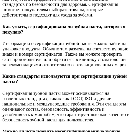
стандартов по безопасности для здоровья. Сертификация
помогает покупателям выбирать товары, которые
действительно подходят для ухода за зубами.
Как узнать, сертифицирована ли зубная паста, которую я
покупаю?
Информацию о сертификации зубной пасты можно найти на
упаковке продукта. Обычно там размещены соответствующие
знаки и номера сертификатов. Также вы можете проверить
сайт производителя или обратиться в клинику стоматологии
за рекомендациями относительно сертифицированных марок.
Какие стандарты используются при сертификации зубной
пасты?
Сертификация зубной пасты может основываться на
различных стандартах, таких как ГОСТ, ISO и другие
национальные и международные требования. Эти стандарты
оценивают состав, безопасность, эффективность и
устойчивость к микробам, что гарантирует высокое качество и
безопасность зубной пасты для пользователя.
Можно ли использовать несертифицированную зубную