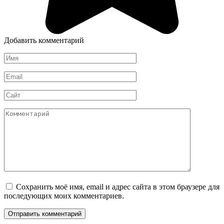
Добавить комментарий
Имя
*
Email
*
Сайт
Комментарий
Сохранить моё имя, email и адрес сайта в этом браузере для
последующих моих комментариев.