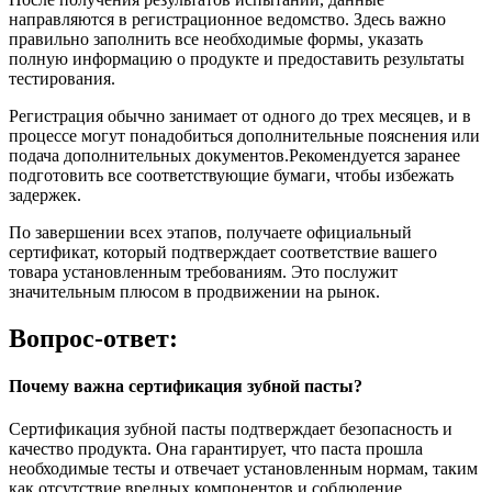
направляются в регистрационное ведомство. Здесь важно
правильно заполнить все необходимые формы, указать
полную информацию о продукте и предоставить результаты
тестирования.
Регистрация обычно занимает от одного до трех месяцев, и в
процессе могут понадобиться дополнительные пояснения или
подача дополнительных документов.Рекомендуется заранее
подготовить все соответствующие бумаги, чтобы избежать
задержек.
По завершении всех этапов, получаете официальный
сертификат, который подтверждает соответствие вашего
товара установленным требованиям. Это послужит
значительным плюсом в продвижении на рынок.
Вопрос-ответ:
Почему важна сертификация зубной пасты?
Сертификация зубной пасты подтверждает безопасность и
качество продукта. Она гарантирует, что паста прошла
необходимые тесты и отвечает установленным нормам, таким
как отсутствие вредных компонентов и соблюдение