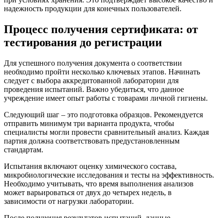
надежность продукции для конечных пользователей.
Процесс получения сертификата: от
тестирования до регистрации
Для успешного получения документа о соответствии
необходимо пройти несколько ключевых этапов. Начинать
следует с выбора аккредитованной лаборатории для
проведения испытаний. Важно убедиться, что данное
учреждение имеет опыт работы с товарами личной гигиены.
Следующий шаг – это подготовка образцов. Рекомендуется
отправить минимум три варианта продукта, чтобы
специалисты могли провести сравнительный анализ. Каждая
партия должна соответствовать предустановленным
стандартам.
Испытания включают оценку химического состава,
микробиологические исследования и тесты на эффективность.
Необходимо учитывать, что время выполнения анализов
может варьироваться от двух до четырех недель, в
зависимости от нагрузки лаборатории.
После получения результатов испытаний, данные