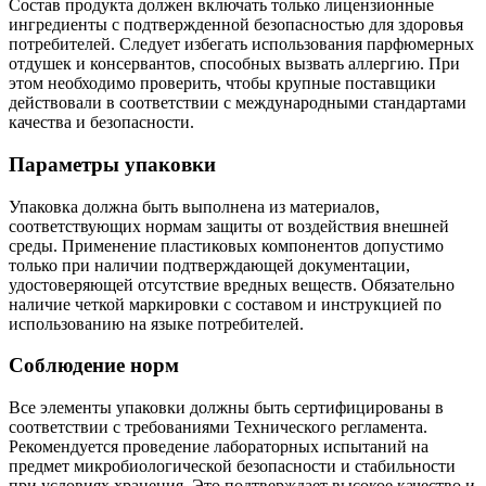
Состав продукта должен включать только лицензионные
ингредиенты с подтвержденной безопасностью для здоровья
потребителей. Следует избегать использования парфюмерных
отдушек и консервантов, способных вызвать аллергию. При
этом необходимо проверить, чтобы крупные поставщики
действовали в соответствии с международными стандартами
качества и безопасности.
Параметры упаковки
Упаковка должна быть выполнена из материалов,
соответствующих нормам защиты от воздействия внешней
среды. Применение пластиковых компонентов допустимо
только при наличии подтверждающей документации,
удостоверяющей отсутствие вредных веществ. Обязательно
наличие четкой маркировки с составом и инструкцией по
использованию на языке потребителей.
Соблюдение норм
Все элементы упаковки должны быть сертифицированы в
соответствии с требованиями Технического регламента.
Рекомендуется проведение лабораторных испытаний на
предмет микробиологической безопасности и стабильности
при условиях хранения. Это подтверждает высокое качество и